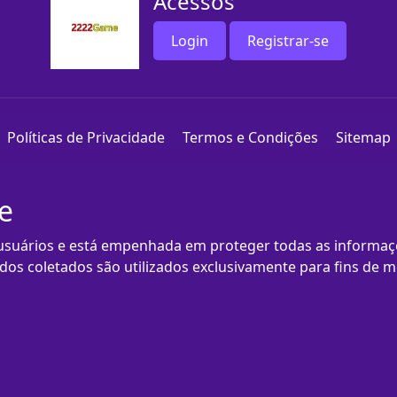
Acessos
Login
Registrar-se
Políticas de Privacidade
Termos e Condições
Sitemap
de
 usuários e está empenhada em proteger todas as informaç
os coletados são utilizados exclusivamente para fins de m