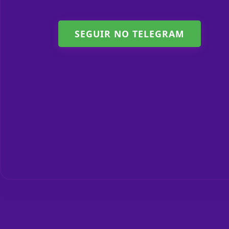
SEGUIR NO TELEGRAM