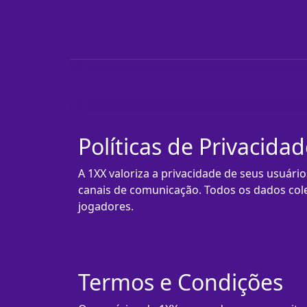
Políticas de Privacida
A 1XX valoriza a privacidade de seus usuár
canais de comunicação. Todos os dados cole
jogadores.
Termos e Condições