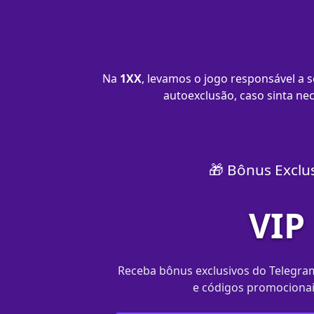
Na
1XX
, levamos o jogo responsável a 
autoexclusão, caso sinta nec
🎁 Bônus Exclu
VIP
Receba bônus exclusivos do Telegra
e códigos promocionai