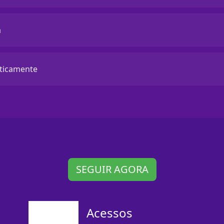
a
aticamente
SEGUIR AGORA
Acessos