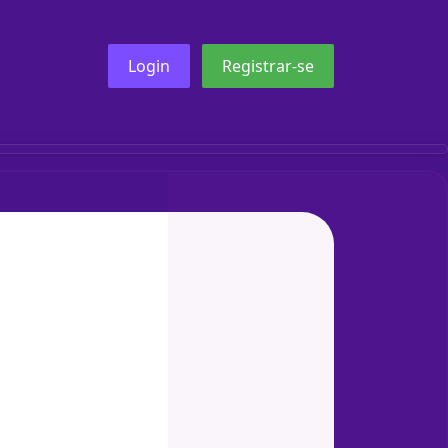
Login
Registrar-se