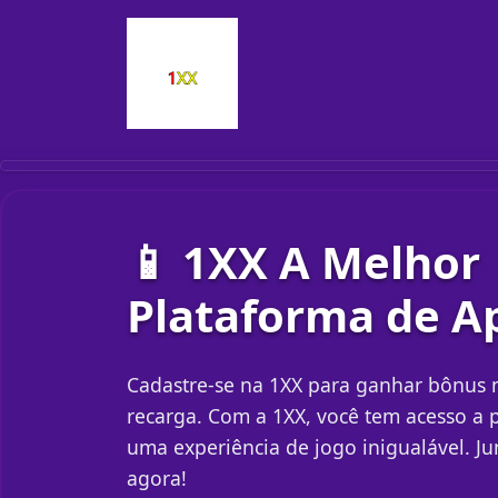
📱 1XX A Melhor
Plataforma de A
Cadastre-se na 1XX para ganhar bônus 
recarga. Com a 1XX, você tem acesso a 
uma experiência de jogo inigualável. J
agora!