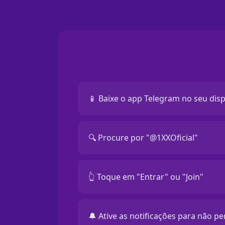
📱 Baixe o app Telegram no seu disp
🔍 Procure por "@1XXOficial"
👆 Toque em "Entrar" ou "Join"
🔔 Ative as notificações para não p