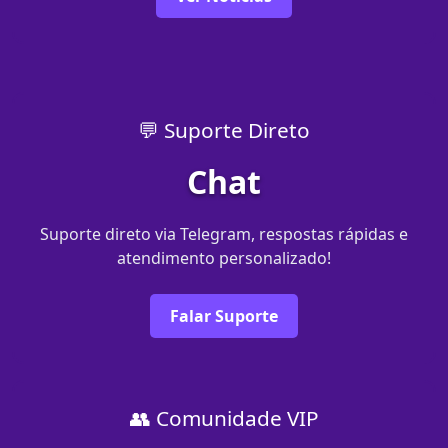
💬 Suporte Direto
Chat
Suporte direto via Telegram, respostas rápidas e
atendimento personalizado!
Falar Suporte
👥 Comunidade VIP