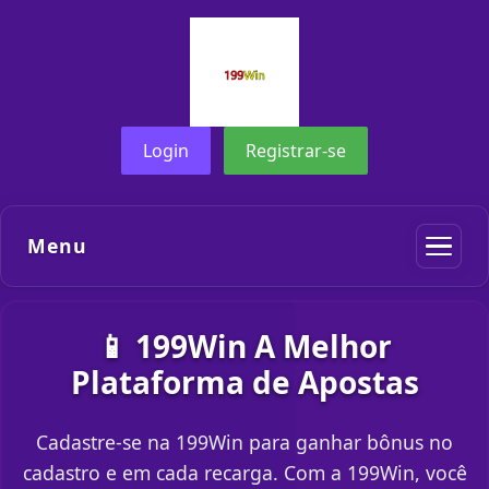
Login
Registrar-se
Menu
📱 199Win A Melhor
Plataforma de Apostas
Cadastre-se na 199Win para ganhar bônus no
cadastro e em cada recarga. Com a 199Win, você