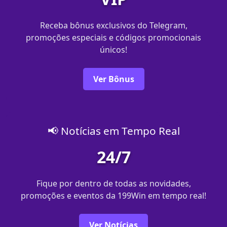
Receba bônus exclusivos do Telegram,
promoções especiais e códigos promocionais
únicos!
Ver Bônus
📢 Notícias em Tempo Real
24/7
Fique por dentro de todas as novidades,
promoções e eventos da 199Win em tempo real!
Ver Notícias