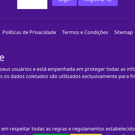
Políticas de Privacidade
Termos e Condições
Sitemap
de
e seus usuários e está empenhada em proteger todas as in
 os dados coletados são utilizados exclusivamente para fi
m respeitar todas as regras e regulamentos estabelecidos