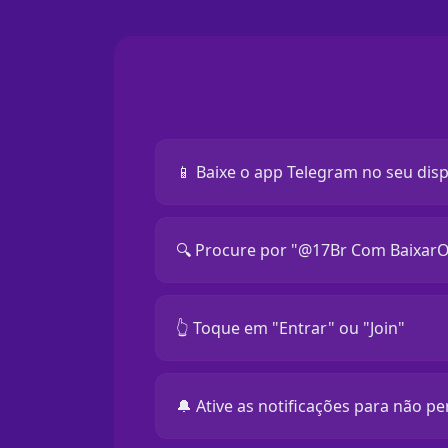
📱 Baixe o app Telegram no seu disp
🔍 Procure por "@17Br Com BaixarOf
👆 Toque em "Entrar" ou "Join"
🔔 Ative as notificações para não p