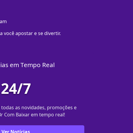
ram
você apostar e se divertir.
cias em Tempo Real
24/7
e todas as novidades, promoções e
Br Com Baixar em tempo real!
Ver Notícias