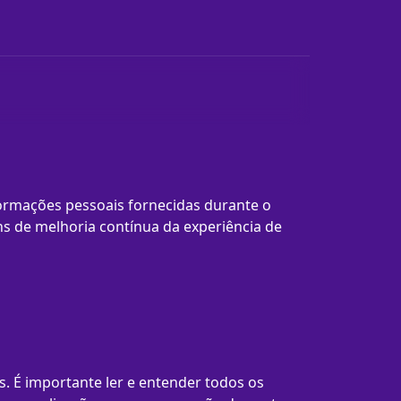
formações pessoais fornecidas durante o
ns de melhoria contínua da experiência de
. É importante ler e entender todos os