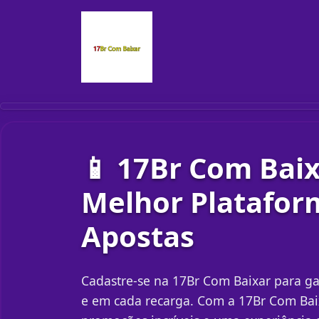
📱 17Br Com Baix
Melhor Platafor
Apostas
Cadastre-se na 17Br Com Baixar para g
e em cada recarga. Com a 17Br Com Baix