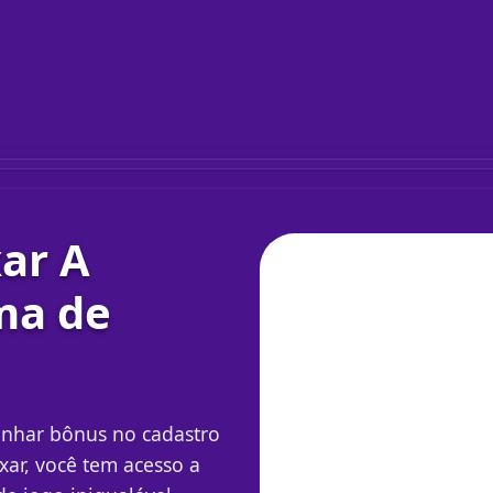
ar A
ma de
anhar bônus no cadastro
ar, você tem acesso a