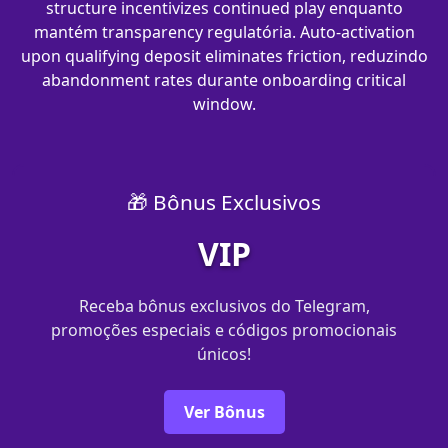
structure incentivizes continued play enquanto
mantém transparency regulatória. Auto-activation
upon qualifying deposit eliminates friction, reduzindo
abandonment rates durante onboarding critical
window.
🎁 Bônus Exclusivos
VIP
Receba bônus exclusivos do Telegram,
promoções especiais e códigos promocionais
únicos!
Ver Bônus