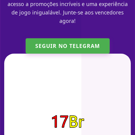
acesso a promoções incríveis e uma experiência
de jogo inigualável. Junte-se aos vencedores
agora!
SEGUIR NO TELEGRAM