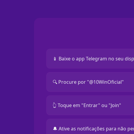
📱 Baixe o app Telegram no seu disp
🔍 Procure por "@10WinOficial"
👆 Toque em "Entrar" ou "Join"
🔔 Ative as notificações para não p