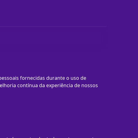
pessoais fornecidas durante o uso de
elhoria contínua da experiência de nossos