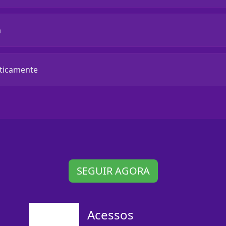
a
aticamente
SEGUIR AGORA
Acessos