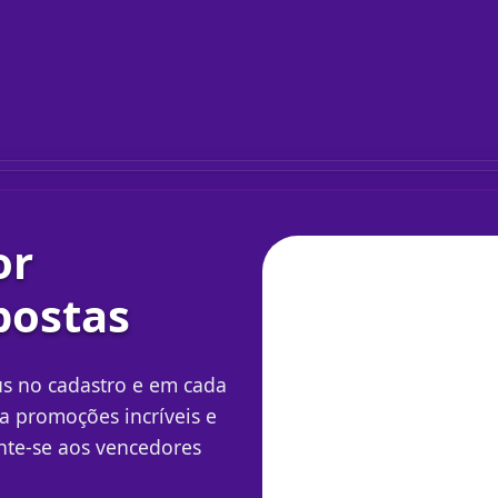
or
postas
s no cadastro e em cada
a promoções incríveis e
unte-se aos vencedores