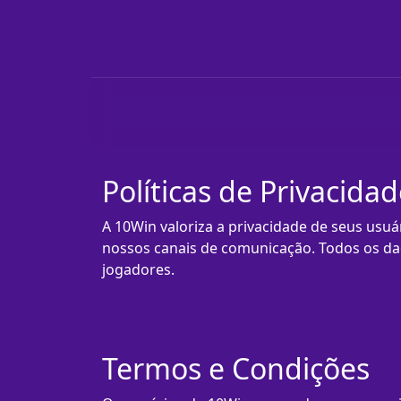
Políticas de Privacida
A 10Win valoriza a privacidade de seus usu
nossos canais de comunicação. Todos os dad
jogadores.
Termos e Condições