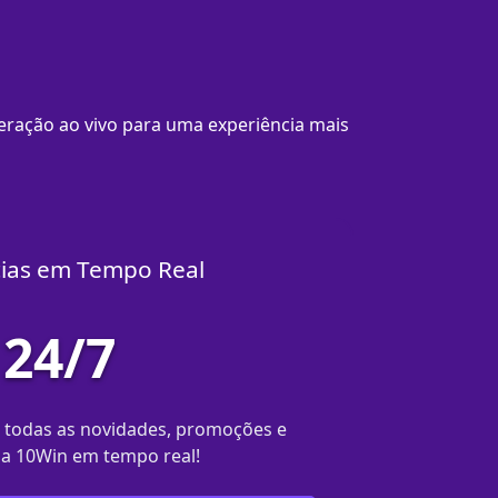
teração ao vivo para uma experiência mais
cias em Tempo Real
24/7
e todas as novidades, promoções e
a 10Win em tempo real!