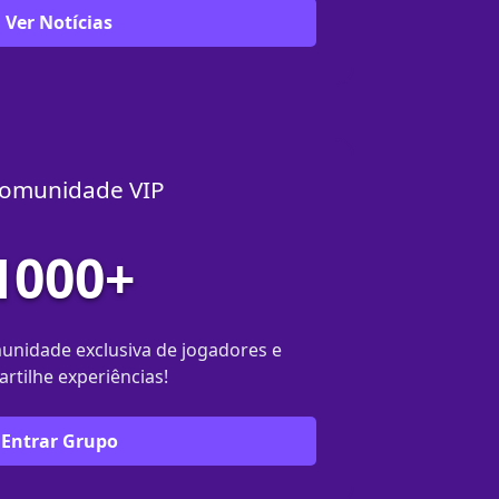
Ver Notícias
Comunidade VIP
1000+
unidade exclusiva de jogadores e
rtilhe experiências!
Entrar Grupo